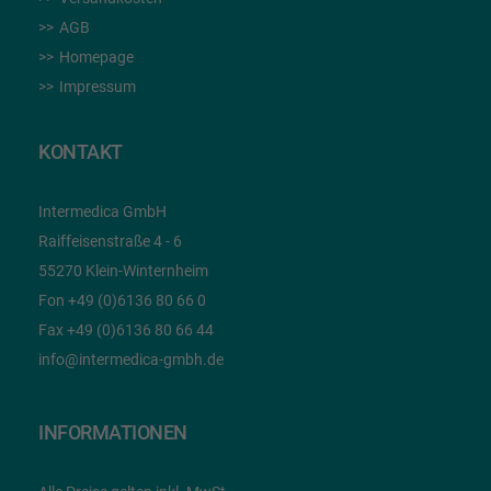
AGB
Homepage
Impressum
KONTAKT
Intermedica GmbH
Raiffeisenstraße 4 - 6
55270 Klein-Winternheim
Fon +49 (0)6136 80 66 0
Fax +49 (0)6136 80 66 44
info@intermedica-gmbh.de
INFORMATIONEN