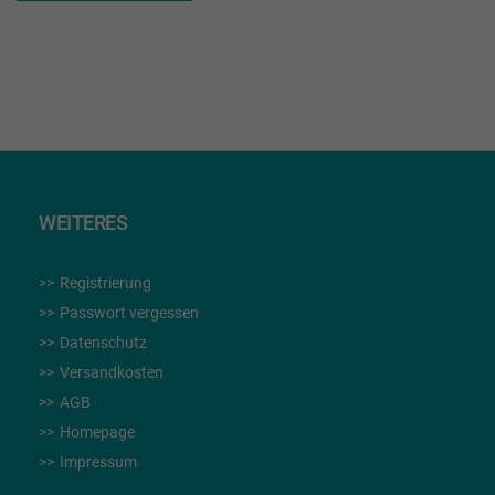
WUNSCHLISTE
HINZUFÜGEN
WEITERES
Registrierung
Passwort vergessen
Datenschutz
Versandkosten
AGB
Homepage
Impressum