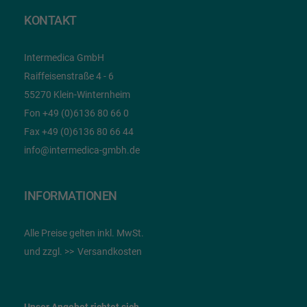
KONTAKT
Intermedica GmbH
Raiffeisenstraße 4 - 6
55270 Klein-Winternheim
Fon +49 (0)6136 80 66 0
Fax +49 (0)6136 80 66 44
info@intermedica-gmbh.de
INFORMATIONEN
Alle Preise gelten inkl. MwSt.
und zzgl.
Versandkosten