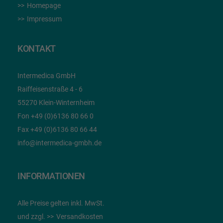
Homepage
Impressum
KONTAKT
Intermedica GmbH
Raiffeisenstraße 4 - 6
55270 Klein-Winternheim
Fon +49 (0)6136 80 66 0
Fax +49 (0)6136 80 66 44
info@intermedica-gmbh.de
INFORMATIONEN
Alle Preise gelten inkl. MwSt.
und zzgl.
Versandkosten