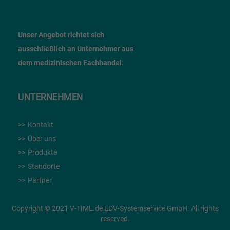
Unser Angebot richtet sich
ausschließlich an Unternehmer
aus
dem
medizinischen Fachhandel.
UNTERNEHMEN
Kontakt
Über uns
Produkte
Standorte
Partner
Copyright © 2021 V-TIME.de EDV-Systemservice GmbH. All rights
reserved.