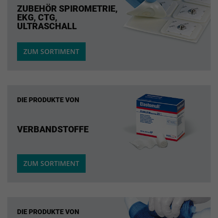
ZUBEHÖR SPIROMETRIE,
EKG, CTG,
ULTRASCHALL
ZUM SORTIMENT
DIE PRODUKTE VON
VERBANDSTOFFE
ZUM SORTIMENT
DIE PRODUKTE VON