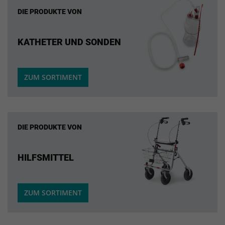
DIE PRODUKTE VON
KATHETER UND SONDEN
ZUM SORTIMENT
DIE PRODUKTE VON
HILFSMITTEL
ZUM SORTIMENT