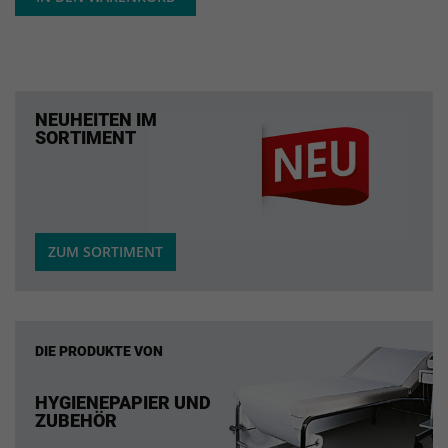
NEUHEITEN IM
SORTIMENT
ZUM SORTIMENT
DIE PRODUKTE VON
HYGIENEPAPIER UND
ZUBEHÖR