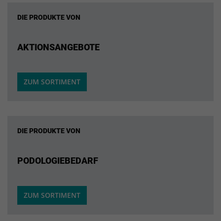
DIE PRODUKTE VON
AKTIONSANGEBOTE
ZUM SORTIMENT
DIE PRODUKTE VON
PODOLOGIEBEDARF
ZUM SORTIMENT