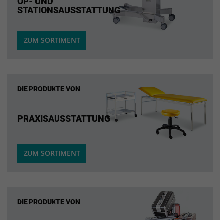
OP- UND
STATIONSAUSSTATTUNG
ZUM SORTIMENT
DIE PRODUKTE VON
PRAXISAUSSTATTUNG
ZUM SORTIMENT
DIE PRODUKTE VON