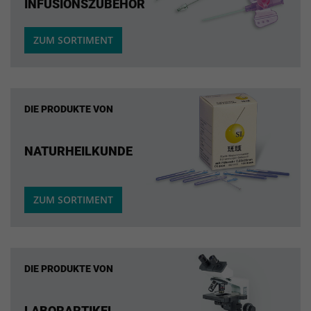
INFUSIONSZUBEHÖR
ZUM SORTIMENT
DIE PRODUKTE VON
NATURHEILKUNDE
ZUM SORTIMENT
DIE PRODUKTE VON
LABORARTIKEL