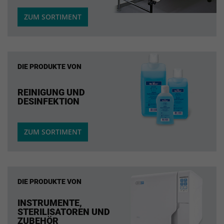
ZUM SORTIMENT
DIE PRODUKTE VON
REINIGUNG UND
DESINFEKTION
ZUM SORTIMENT
DIE PRODUKTE VON
INSTRUMENTE,
STERILISATOREN UND
ZUBEHÖR