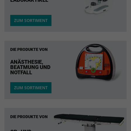
ZUM SORTIMENT
DIE PRODUKTE VON
ANÄSTHESIE,
BEATMUNG UND
NOTFALL
ZUM SORTIMENT
DIE PRODUKTE VON