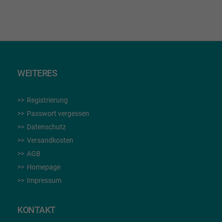
WEITERES
Registrierung
Passwort vergessen
Datenschutz
Versandkosten
AGB
Homepage
Impressum
KONTAKT