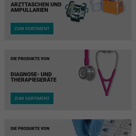
ARZTTASCHEN UND
AMPULLARIEN
ZUM SORTIMENT
DIE PRODUKTE VON
DIAGNOSE- UND
THERAPIEGERÄTE
ZUM SORTIMENT
DIE PRODUKTE VON