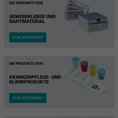
DIE PRODUKTE VON
GEWEBEKLEBER UND
NAHTMATERIAL
ZUM SORTIMENT
DIE PRODUKTE VON
KRANKENPFLEGE- UND
KLINIKPRODUKTE
ZUM SORTIMENT