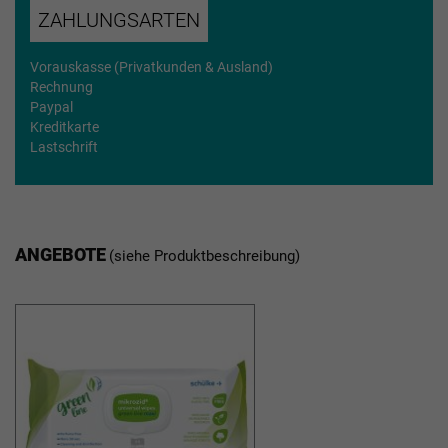
ZAHLUNGSARTEN
Vorauskasse (Privatkunden & Ausland)
Rechnung
Paypal
Kreditkarte
Lastschrift
ANGEBOTE
(siehe Produktbeschreibung)