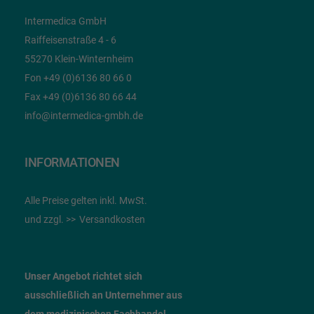
Intermedica GmbH
Raiffeisenstraße 4 - 6
55270 Klein-Winternheim
Fon +49 (0)6136 80 66 0
Fax +49 (0)6136 80 66 44
info@intermedica-gmbh.de
INFORMATIONEN
Alle Preise gelten inkl. MwSt.
und zzgl.
Versandkosten
Unser Angebot richtet sich
ausschließlich an Unternehmer
aus