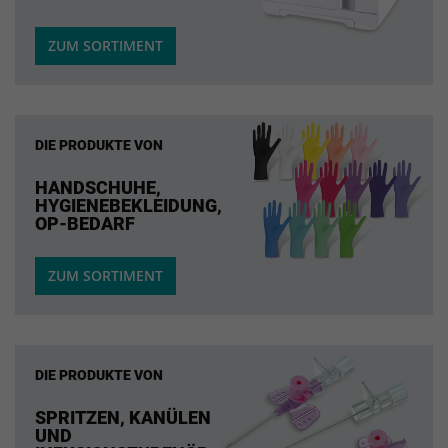
ZUM SORTIMENT
DIE PRODUKTE VON
HANDSCHUHE,
HYGIENEBEKLEIDUNG,
OP-BEDARF
ZUM SORTIMENT
DIE PRODUKTE VON
SPRITZEN, KANÜLEN
UND