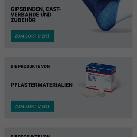
GIPSBINDEN, CAST-
VERBÄNDE UND
ZUBEHÖR
ZUM SORTIMENT
DIE PRODUKTE VON
PFLASTERMATERIALIEN
ZUM SORTIMENT
DIE PRODUKTE VON