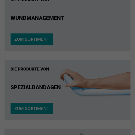
WUNDMANAGEMENT
ZUM SORTIMENT
DIE PRODUKTE VON
SPEZIALBANDAGEN
ZUM SORTIMENT