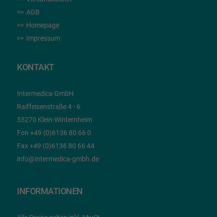
AGB
Homepage
Impressum
KONTAKT
Intermedica GmbH
Raiffeisenstraße 4 - 6
55270 Klein-Winternheim
Fon +49 (0)6136 80 66 0
Fax +49 (0)6136 80 66 44
info@intermedica-gmbh.de
INFORMATIONEN