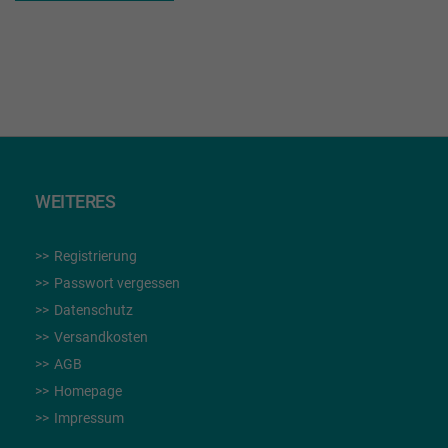
WUNSCHLISTE
HINZUFÜGEN
WEITERES
Registrierung
Passwort vergessen
Datenschutz
Versandkosten
AGB
Homepage
Impressum