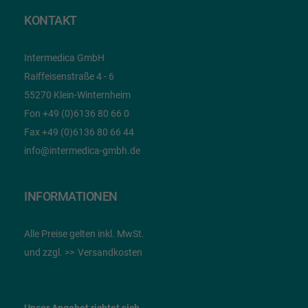
KONTAKT
Intermedica GmbH
Raiffeisenstraße 4 - 6
55270 Klein-Winternheim
Fon +49 (0)6136 80 66 0
Fax +49 (0)6136 80 66 44
info@intermedica-gmbh.de
INFORMATIONEN
Alle Preise gelten inkl. MwSt.
und zzgl.
Versandkosten